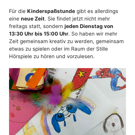
Für die
Kinderspaßstunde
gibt es allerdings
eine
neue Zeit
. Sie findet jetzt nicht mehr
freitags statt, sondern
jeden Dienstag von
13:30 Uhr bis 15:00 Uhr
. So haben wir mehr
Zeit gemeinsam kreativ zu werden, gemeinsam
etwas zu spielen oder im Raum der Stille
Hörspiele zu hören und vorzulesen.