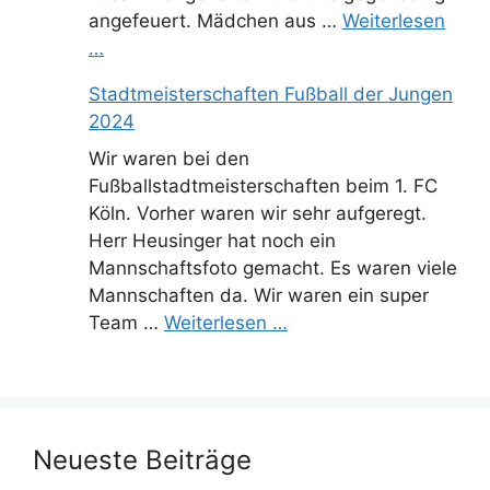
angefeuert. Mädchen aus …
Weiterlesen
…
Stadtmeisterschaften Fußball der Jungen
2024
Wir waren bei den
Fußballstadtmeisterschaften beim 1. FC
Köln. Vorher waren wir sehr aufgeregt.
Herr Heusinger hat noch ein
Mannschaftsfoto gemacht. Es waren viele
Mannschaften da. Wir waren ein super
Team …
Weiterlesen …
Neueste Beiträge