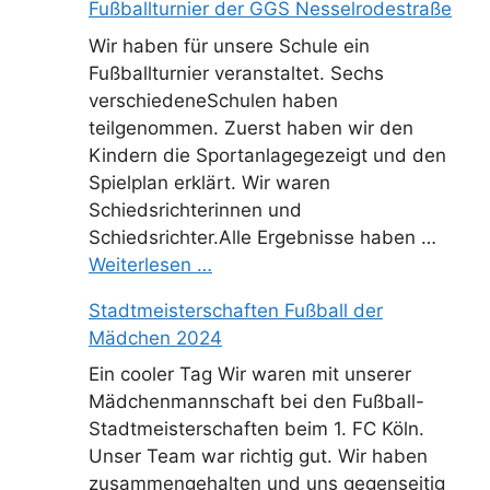
Fußballturnier der GGS Nesselrodestraße
Wir haben für unsere Schule ein
Fußballturnier veranstaltet. Sechs
verschiedeneSchulen haben
teilgenommen. Zuerst haben wir den
Kindern die Sportanlagegezeigt und den
Spielplan erklärt. Wir waren
Schiedsrichterinnen und
Schiedsrichter.Alle Ergebnisse haben …
Weiterlesen …
Stadtmeisterschaften Fußball der
Mädchen 2024
Ein cooler Tag Wir waren mit unserer
Mädchenmannschaft bei den Fußball-
Stadtmeisterschaften beim 1. FC Köln.
Unser Team war richtig gut. Wir haben
zusammengehalten und uns gegenseitig