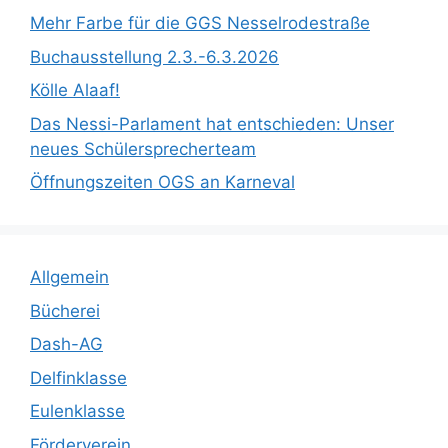
Mehr Farbe für die GGS Nesselrodestraße
Buchausstellung 2.3.-6.3.2026
Kölle Alaaf!
Das Nessi-Parlament hat entschieden: Unser
neues Schülersprecherteam
Öffnungszeiten OGS an Karneval
Allgemein
Bücherei
Dash-AG
Delfinklasse
Eulenklasse
Förderverein