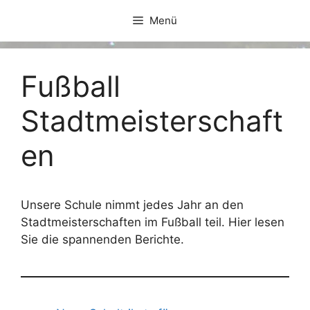
Zum
Menü
Inhalt
springen
Fußball
Stadtmeisterschaft
en
Unsere Schule nimmt jedes Jahr an den
Stadtmeisterschaften im Fußball teil. Hier lesen
Sie die spannenden Berichte.