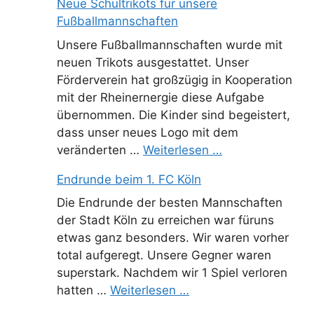
Neue Schultrikots für unsere
Fußballmannschaften
Unsere Fußballmannschaften wurde mit
neuen Trikots ausgestattet. Unser
Förderverein hat großzügig in Kooperation
mit der Rheinernergie diese Aufgabe
übernommen. Die Kinder sind begeistert,
dass unser neues Logo mit dem
veränderten …
Weiterlesen …
Endrunde beim 1. FC Köln
Die Endrunde der besten Mannschaften
der Stadt Köln zu erreichen war füruns
etwas ganz besonders. Wir waren vorher
total aufgeregt. Unsere Gegner waren
superstark. Nachdem wir 1 Spiel verloren
hatten …
Weiterlesen …