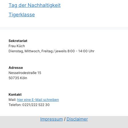
Tag der Nachhaltigkeit
Tigerklasse
Sekretariat
Frau Küch
Dienstag, Mittwoch, Freitag / jeweils 8:00 - 14:00 Uhr
Adresse
Nesselrodestraße 15
50735 Köln
Kontakt
Mail:
hier eine E-Mail schreiben
Telefon: 0221/222 522 30
Impressum
/
Disclaimer