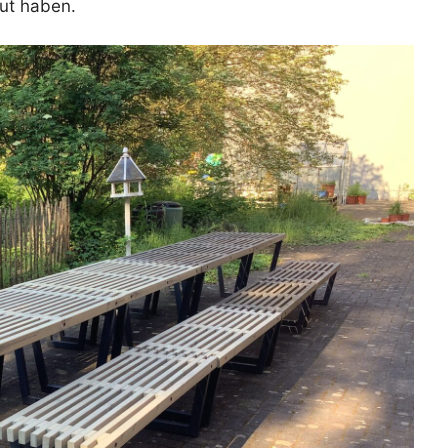
aut haben.