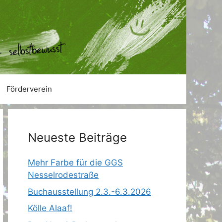
Förderverein
Neueste Beiträge
Mehr Farbe für die GGS
Nesselrodestraße
Buchausstellung 2.3.-6.3.2026
Kölle Alaaf!