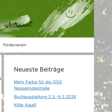
Förderverein
Neueste Beiträge
Mehr Farbe für die GGS
Nesselrodestraße
Buchausstellung 2.3.-6.3.2026
Kölle Alaaf!