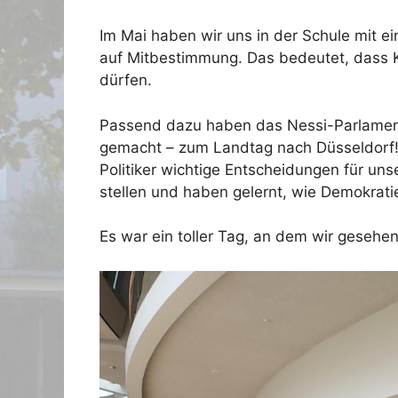
Im Mai haben wir uns in der Schule mit e
auf Mitbestimmung. Das bedeutet, dass Ki
dürfen.
Passend dazu haben das Nessi-Parlamen
gemacht – zum Landtag nach Düsseldorf! 
Politiker wichtige Entscheidungen für uns
stellen und haben gelernt, wie Demokratie
Es war ein toller Tag, an dem wir gesehe