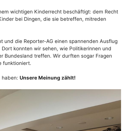
inem wichtigen Kinderrecht beschäftigt: dem Recht
nder bei Dingen, die sie betreffen, mitreden
t und die Reporter-AG einen spannenden Ausflug
Dort konnten wir sehen, wie Politikerinnen und
er Bundesland treffen. Wir durften sogar Fragen
 funktioniert.
n haben:
Unsere Meinung zählt!