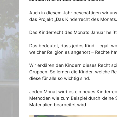
Auch in diesem Jahr beschäftigen wir un
das Projekt „Das Kinderrecht des Monats.
Das Kinderrecht des Monats Januar heiß
Das bedeutet, dass jedes Kind – egal, w
welcher Religion es angehört – Rechte ha
Wir erklären den Kindern dieses Recht sp
Gruppen. So lernen die Kinder, welche R
diese für alle so wichtig sind.
Jeden Monat wird es ein neues Kinderre
Methoden wie zum Beispiel durch kleine S
Materialien bearbeitet wird.