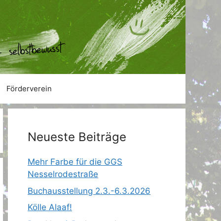
Förderverein
Neueste Beiträge
Mehr Farbe für die GGS
Nesselrodestraße
Buchausstellung 2.3.-6.3.2026
Kölle Alaaf!