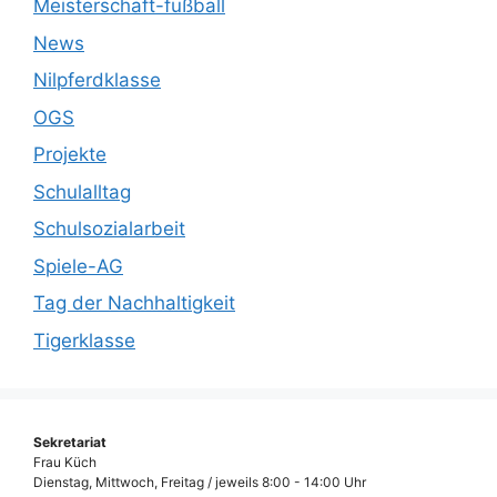
Meisterschaft-fußball
News
Nilpferdklasse
OGS
Projekte
Schulalltag
Schulsozialarbeit
Spiele-AG
Tag der Nachhaltigkeit
Tigerklasse
Sekretariat
Frau Küch
Dienstag, Mittwoch, Freitag / jeweils 8:00 - 14:00 Uhr