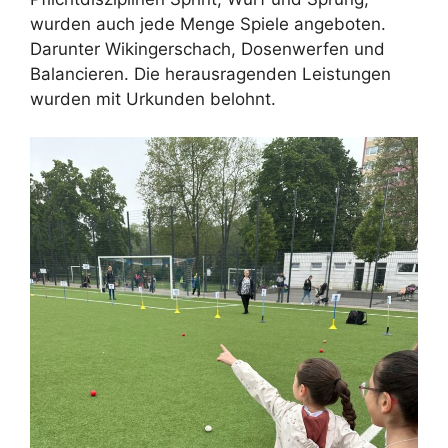
wurden auch jede Menge Spiele angeboten.
Darunter Wikingerschach, Dosenwerfen und
Balancieren. Die herausragenden Leistungen
wurden mit Urkunden belohnt.