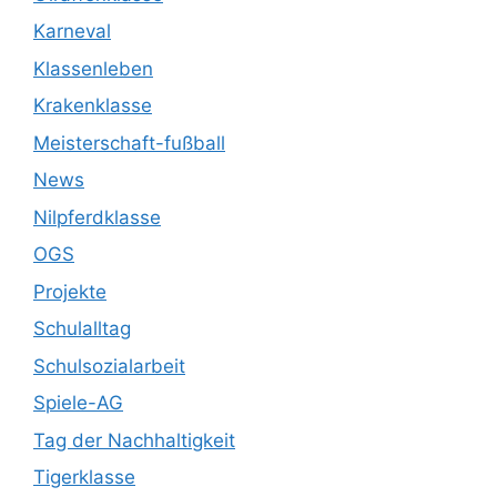
Karneval
Klassenleben
Krakenklasse
Meisterschaft-fußball
News
Nilpferdklasse
OGS
Projekte
Schulalltag
Schulsozialarbeit
Spiele-AG
Tag der Nachhaltigkeit
Tigerklasse