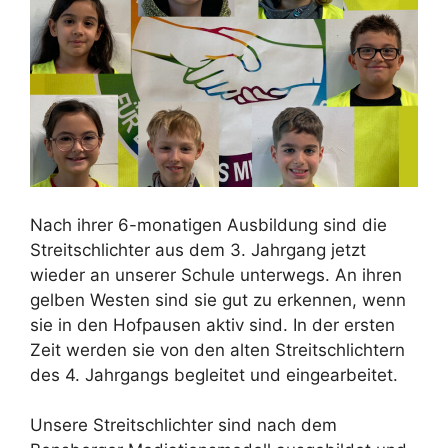
Nach ihrer 6-monatigen Ausbildung sind die
Streitschlichter aus dem 3. Jahrgang jetzt
wieder an unserer Schule unterwegs. An ihren
gelben Westen sind sie gut zu erkennen, wenn
sie in den Hofpausen aktiv sind. In der ersten
Zeit werden sie von den alten Streitschlichtern
des 4. Jahrgangs begleitet und eingearbeitet.
Unsere Streitschlichter sind nach dem