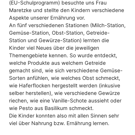
(EU-Schulprogramm) besuchte uns Frau
Maretzke und stellte den Kindern verschiedene
Aspekte unserer Ernährung vor.
An fünf verschiedenen Stationen (Milch-Station,
Gemüse-Station, Obst-Station, Getreide-
Station und Gewürze-Station) lernten die
Kinder viel Neues über die jeweiligen
Themengebiete kennen. So wurde entdeckt,
welche Produkte aus welchem Getreide
gemacht sind, wie sich verschiedene Gemüse-
Sorten anfühlen, wie welches Obst schmeckt,
wie Haferflocken hergestellt werden (inkusive
selber herstellen), wie verschiedene Gewürze
riechen, wie eine Vanille-Schote aussieht oder
wie Pesto aus Basilikum schmeckt.
Die Kinder konnten also mit allen Sinnen sehr
viel über Nahrung bzw. Ernährung lernen.