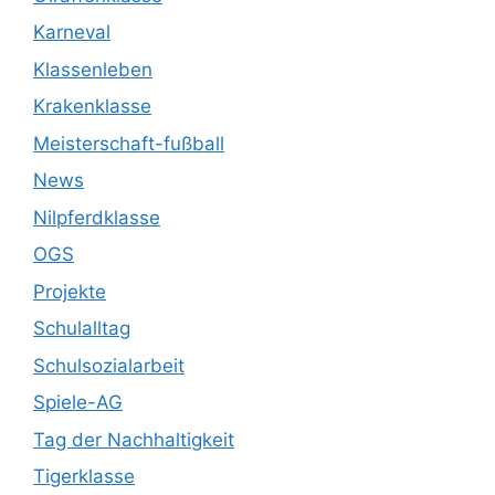
Karneval
Klassenleben
Krakenklasse
Meisterschaft-fußball
News
Nilpferdklasse
OGS
Projekte
Schulalltag
Schulsozialarbeit
Spiele-AG
Tag der Nachhaltigkeit
Tigerklasse