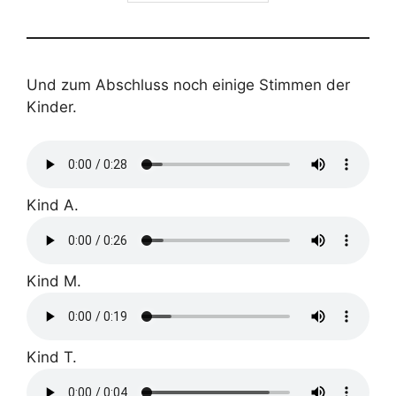
Und zum Abschluss noch einige Stimmen der
Kinder.
Kind A.
Kind M.
Kind T.