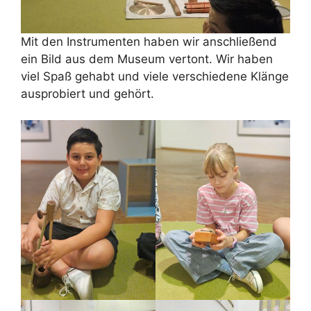
Mit den Instrumenten haben wir anschließend
ein Bild aus dem Museum vertont. Wir haben
viel Spaß gehabt und viele verschiedene Klänge
ausprobiert und gehört.