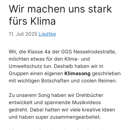
Wir machen uns stark
fürs Klima
11. Juli 2025
Liedtke
Wir, die Klasse 4a der GGS Nesselrodestraße,
möchten etwas für den Klima- und
Umweltschutz tun. Deshalb haben wir in
Gruppen einen eigenen
Klimasong
geschrieben
mit wichtigen Botschaften und coolen Reimen.
Zu unserem Song haben wir Drehbücher
entwickelt und spannende Musikvideos
gedreht. Dabei hatten wir viele kreative Ideen
und haben super zusammengearbeitet.