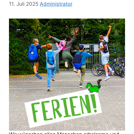
11. Juli 2025
Administrator