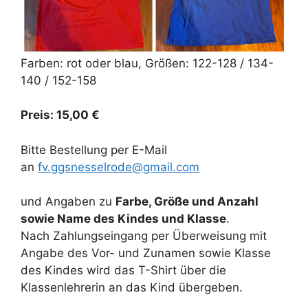
Farben: rot oder blau, Größen: 122-128 / 134-
140 / 152-158
Preis: 15,00 €
Bitte Bestellung per E-Mail
an
fv.ggsnesselrode@gmail.com
und Angaben zu
Farbe, Größe und Anzahl
sowie Name des Kindes und Klasse
.
Nach Zahlungseingang per Überweisung mit
Angabe des Vor- und Zunamen sowie Klasse
des Kindes wird das T-Shirt über die
Klassenlehrerin an das Kind übergeben.