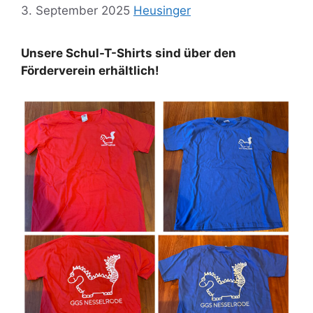
3. September 2025
Heusinger
Unsere Schul-T-Shirts sind über den
Förderverein erhältlich!