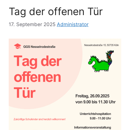
Tag der offenen Tür
17. September 2025
Administrator