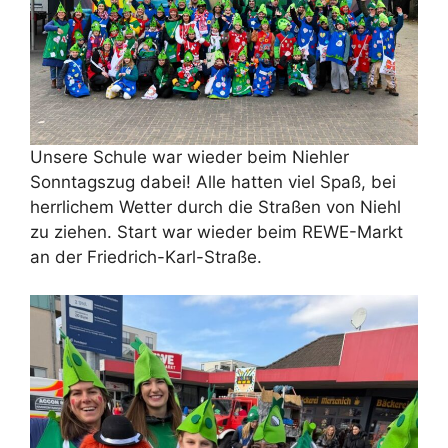
Unsere Schule war wieder beim Niehler
Sonntagszug dabei! Alle hatten viel Spaß, bei
herrlichem Wetter durch die Straßen von Niehl
zu ziehen. Start war wieder beim REWE-Markt
an der Friedrich-Karl-Straße.