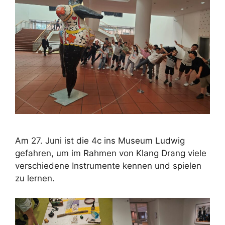
Am 27. Juni ist die 4c ins Museum Ludwig
gefahren, um im Rahmen von Klang Drang viele
verschiedene Instrumente kennen und spielen
zu lernen.