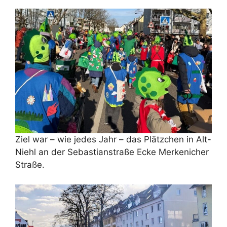
Ziel war – wie jedes Jahr – das Plätzchen in Alt-
Niehl an der Sebastianstraße Ecke Merkenicher
Straße.