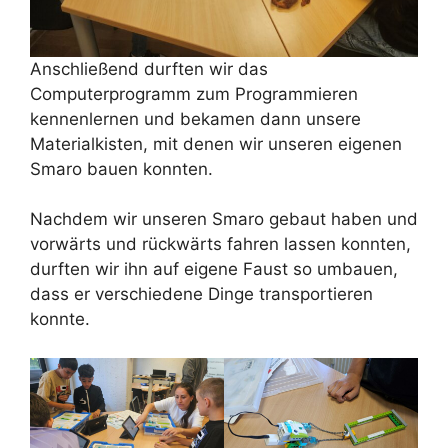
Anschließend durften wir das
Computerprogramm zum Programmieren
kennenlernen und bekamen dann unsere
Materialkisten, mit denen wir unseren eigenen
Smaro bauen konnten.
Nachdem wir unseren Smaro gebaut haben und
vorwärts und rückwärts fahren lassen konnten,
durften wir ihn auf eigene Faust so umbauen,
dass er verschiedene Dinge transportieren
konnte.