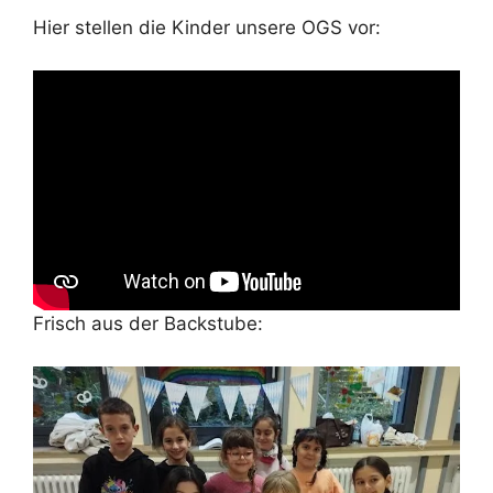
Hier stellen die Kinder unsere OGS vor:
Frisch aus der Backstube: