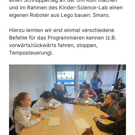
und im Rahmen des Kinder-Science-Lab einen
eigenen Roboter aus Lego bauen: Smaro.
Hierzu lernten wir erst einmal verschiedene
Befehle für das Programmieren kennen (z.B.
vorwärts/rückwärts fahren, stoppen,
Temposteuerung).