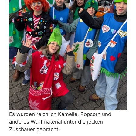
Es wurden reichlich Kamelle, Popcorn und
anderes Wurfmaterial unter die jecken
Zuschauer gebracht.