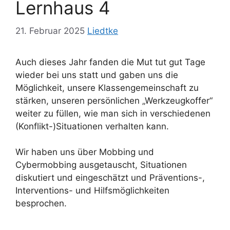
Lernhaus 4
21. Februar 2025
Liedtke
Auch dieses Jahr fanden die Mut tut gut Tage
wieder bei uns statt und gaben uns die
Möglichkeit, unsere Klassengemeinschaft zu
stärken, unseren persönlichen „Werkzeugkoffer“
weiter zu füllen, wie man sich in verschiedenen
(Konflikt-)Situationen verhalten kann.
Wir haben uns über Mobbing und
Cybermobbing ausgetauscht, Situationen
diskutiert und eingeschätzt und Präventions-,
Interventions- und Hilfsmöglichkeiten
besprochen.