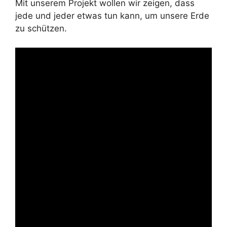
Mit unserem Projekt wollen wir zeigen, dass
jede und jeder etwas tun kann, um unsere Erde
zu schützen.