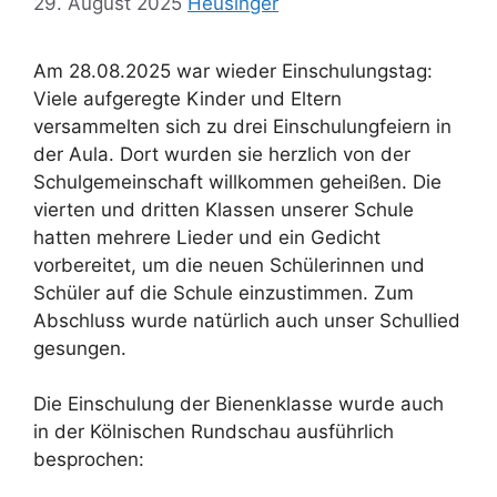
29. August 2025
Heusinger
Am 28.08.2025 war wieder Einschulungstag:
Viele aufgeregte Kinder und Eltern
versammelten sich zu drei Einschulungfeiern in
der Aula. Dort wurden sie herzlich von der
Schulgemeinschaft willkommen geheißen. Die
vierten und dritten Klassen unserer Schule
hatten mehrere Lieder und ein Gedicht
vorbereitet, um die neuen Schülerinnen und
Schüler auf die Schule einzustimmen. Zum
Abschluss wurde natürlich auch unser Schullied
gesungen.
Die Einschulung der Bienenklasse wurde auch
in der Kölnischen Rundschau ausführlich
besprochen: