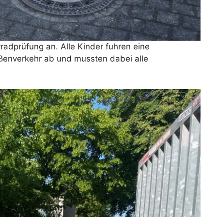
adprüfung an. Alle Kinder fuhren eine
ßenverkehr ab und mussten dabei alle