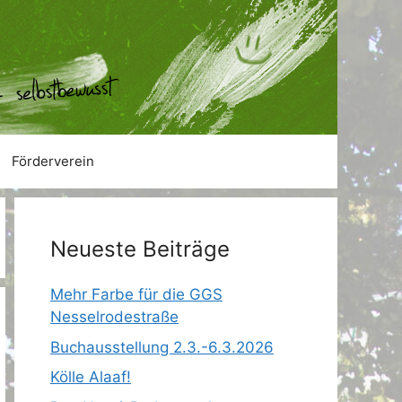
Förderverein
Neueste Beiträge
Mehr Farbe für die GGS
Nesselrodestraße
Buchausstellung 2.3.-6.3.2026
Kölle Alaaf!