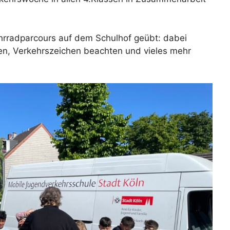
hrradparcours auf dem Schulhof geübt: dabei
en, Verkehrszeichen beachten und vieles mehr