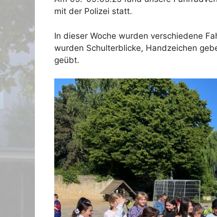
mit der Polizei statt.
In dieser Woche wurden verschiedene Fa
wurden Schulterblicke, Handzeichen geb
geübt.