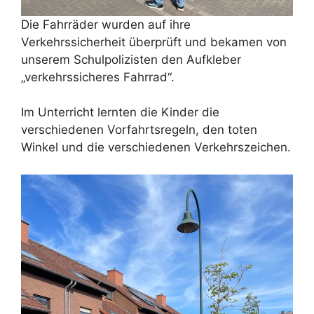
Die Fahrräder wurden auf ihre
Verkehrssicherheit überprüft und bekamen von
unserem Schulpolizisten den Aufkleber
„verkehrssicheres Fahrrad“.
Im Unterricht lernten die Kinder die
verschiedenen Vorfahrtsregeln, den toten
Winkel und die verschiedenen Verkehrszeichen.