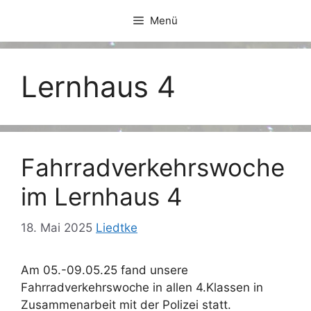
Zum
Menü
Inhalt
springen
Lernhaus 4
Fahrradverkehrswoche
im Lernhaus 4
18. Mai 2025
Liedtke
Am 05.-09.05.25 fand unsere
Fahrradverkehrswoche in allen 4.Klassen in
Zusammenarbeit mit der Polizei statt.