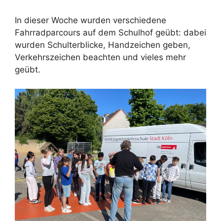
In dieser Woche wurden verschiedene
Fahrradparcours auf dem Schulhof geübt: dabei
wurden Schulterblicke, Handzeichen geben,
Verkehrszeichen beachten und vieles mehr
geübt.