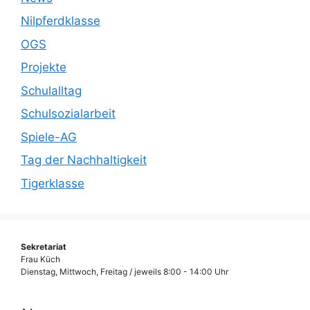
Nilpferdklasse
OGS
Projekte
Schulalltag
Schulsozialarbeit
Spiele-AG
Tag der Nachhaltigkeit
Tigerklasse
Sekretariat
Frau Küch
Dienstag, Mittwoch, Freitag / jeweils 8:00 - 14:00 Uhr