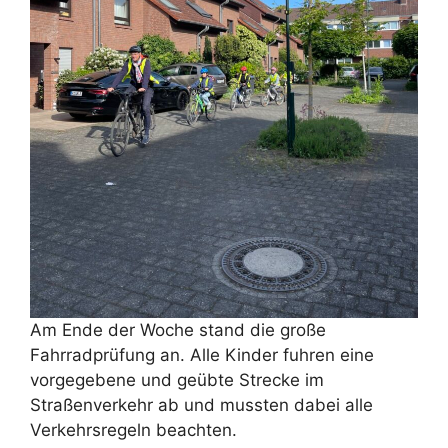
Am Ende der Woche stand die große
Fahrradprüfung an. Alle Kinder fuhren eine
vorgegebene und geübte Strecke im
Straßenverkehr ab und mussten dabei alle
Verkehrsregeln beachten.