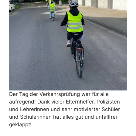
Der Tag der Verkehrsprüfung war für alle
aufregend! Dank vieler Elternhelfer, Polizisten
und LehrerInnen und sehr motivierter Schüler
und Schülerinnen hat alles gut und unfallfrei
geklappt!