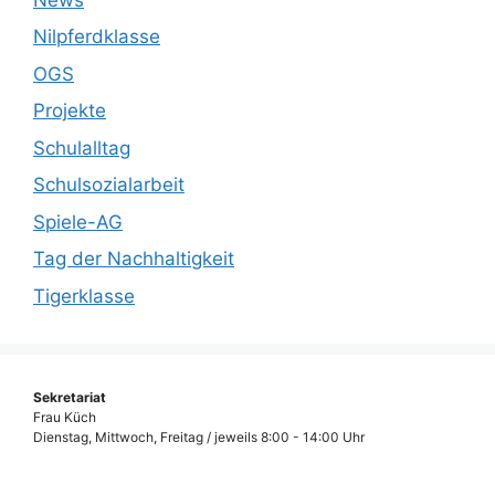
Nilpferdklasse
OGS
Projekte
Schulalltag
Schulsozialarbeit
Spiele-AG
Tag der Nachhaltigkeit
Tigerklasse
Sekretariat
Frau Küch
Dienstag, Mittwoch, Freitag / jeweils 8:00 - 14:00 Uhr