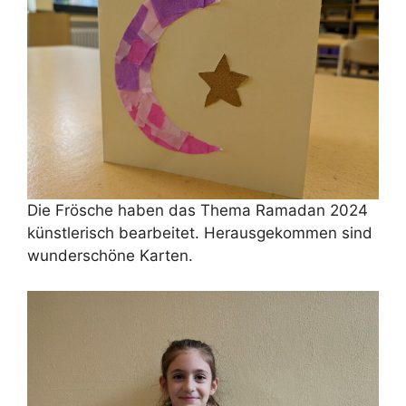
Die Frösche haben das Thema Ramadan 2024
künstlerisch bearbeitet. Herausgekommen sind
wunderschöne Karten.