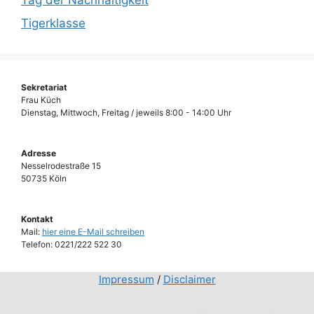
Tigerklasse
Sekretariat
Frau Küch
Dienstag, Mittwoch, Freitag / jeweils 8:00 - 14:00 Uhr
Adresse
Nesselrodestraße 15
50735 Köln
Kontakt
Mail:
hier eine E-Mail schreiben
Telefon: 0221/222 522 30
Impressum
/
Disclaimer