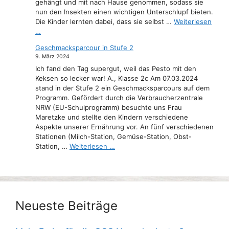
gehängt und mit nach Hause genommen, sodass sie
nun den Insekten einen wichtigen Unterschlupf bieten.
Die Kinder lernten dabei, dass sie selbst …
Weiterlesen
…
Geschmacksparcour in Stufe 2
9. März 2024
Ich fand den Tag supergut, weil das Pesto mit den
Keksen so lecker war! A., Klasse 2c Am 07.03.2024
stand in der Stufe 2 ein Geschmacksparcours auf dem
Programm. Gefördert durch die Verbraucherzentrale
NRW (EU-Schulprogramm) besuchte uns Frau
Maretzke und stellte den Kindern verschiedene
Aspekte unserer Ernährung vor. An fünf verschiedenen
Stationen (Milch-Station, Gemüse-Station, Obst-
Station, …
Weiterlesen …
Neueste Beiträge