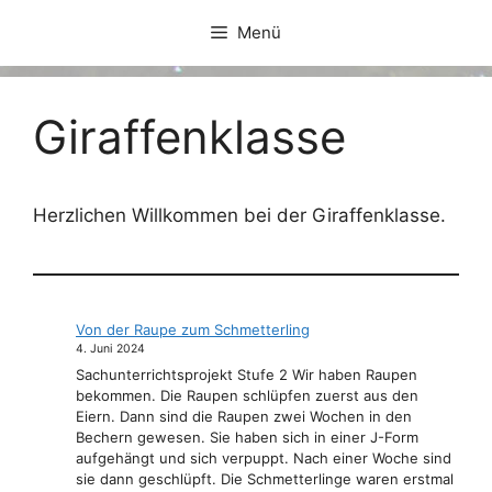
Zum
Menü
Inhalt
springen
Giraffenklasse
Herzlichen Willkommen bei der Giraffenklasse.
Von der Raupe zum Schmetterling
4. Juni 2024
Sachunterrichtsprojekt Stufe 2 Wir haben Raupen
bekommen. Die Raupen schlüpfen zuerst aus den
Eiern. Dann sind die Raupen zwei Wochen in den
Bechern gewesen. Sie haben sich in einer J-Form
aufgehängt und sich verpuppt. Nach einer Woche sind
sie dann geschlüpft. Die Schmetterlinge waren erstmal